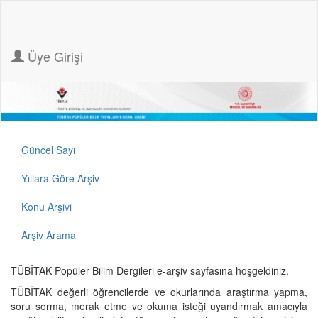
Üye Girişi
Güncel Sayı
Yıllara Göre Arşiv
Konu Arşivi
Arşiv Arama
TÜBİTAK Popüler Bilim Dergileri e-arşiv sayfasına hoşgeldiniz.
TÜBİTAK değerli öğrencilerde ve okurlarında araştırma yapma,
soru sorma, merak etme ve okuma isteği uyandırmak amacıyla