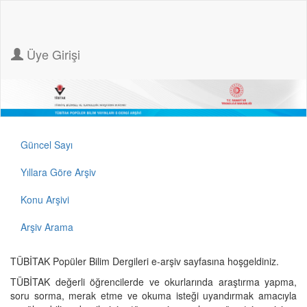
Üye Girişi
Güncel Sayı
Yıllara Göre Arşiv
Konu Arşivi
Arşiv Arama
TÜBİTAK Popüler Bilim Dergileri e-arşiv sayfasına hoşgeldiniz.
TÜBİTAK değerli öğrencilerde ve okurlarında araştırma yapma,
soru sorma, merak etme ve okuma isteği uyandırmak amacıyla