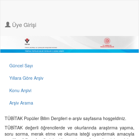
Üye Girişi
Güncel Sayı
Yıllara Göre Arşiv
Konu Arşivi
Arşiv Arama
TÜBİTAK Popüler Bilim Dergileri e-arşiv sayfasına hoşgeldiniz.
TÜBİTAK değerli öğrencilerde ve okurlarında araştırma yapma,
soru sorma, merak etme ve okuma isteği uyandırmak amacıyla