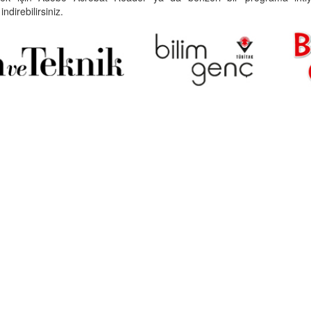
indirebilirsiniz.