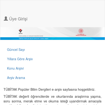
Üye Girişi
Güncel Sayı
Yıllara Göre Arşiv
Konu Arşivi
Arşiv Arama
TÜBİTAK Popüler Bilim Dergileri e-arşiv sayfasına hoşgeldiniz.
TÜBİTAK değerli öğrencilerde ve okurlarında araştırma yapma,
soru sorma, merak etme ve okuma isteği uyandırmak amacıyla