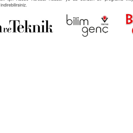
indirebilirsiniz.