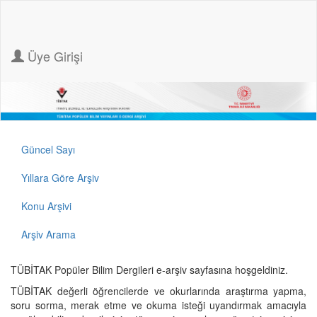
Üye Girişi
Güncel Sayı
Yıllara Göre Arşiv
Konu Arşivi
Arşiv Arama
TÜBİTAK Popüler Bilim Dergileri e-arşiv sayfasına hoşgeldiniz.
TÜBİTAK değerli öğrencilerde ve okurlarında araştırma yapma,
soru sorma, merak etme ve okuma isteği uyandırmak amacıyla