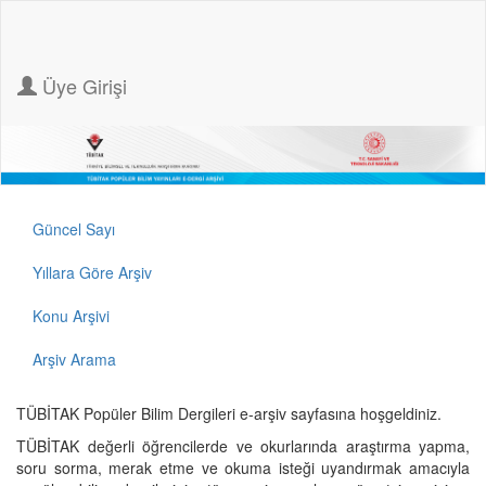
Üye Girişi
Güncel Sayı
Yıllara Göre Arşiv
Konu Arşivi
Arşiv Arama
TÜBİTAK Popüler Bilim Dergileri e-arşiv sayfasına hoşgeldiniz.
TÜBİTAK değerli öğrencilerde ve okurlarında araştırma yapma,
soru sorma, merak etme ve okuma isteği uyandırmak amacıyla