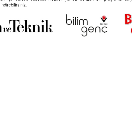
indirebilirsiniz.