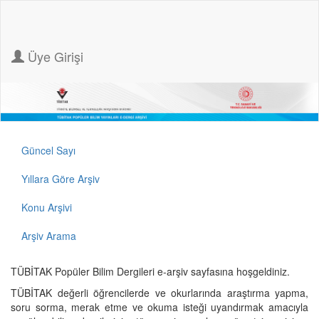
Üye Girişi
Güncel Sayı
Yıllara Göre Arşiv
Konu Arşivi
Arşiv Arama
TÜBİTAK Popüler Bilim Dergileri e-arşiv sayfasına hoşgeldiniz.
TÜBİTAK değerli öğrencilerde ve okurlarında araştırma yapma,
soru sorma, merak etme ve okuma isteği uyandırmak amacıyla