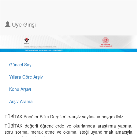
Üye Girişi
Güncel Sayı
Yıllara Göre Arşiv
Konu Arşivi
Arşiv Arama
TÜBİTAK Popüler Bilim Dergileri e-arşiv sayfasına hoşgeldiniz.
TÜBİTAK değerli öğrencilerde ve okurlarında araştırma yapma,
soru sorma, merak etme ve okuma isteği uyandırmak amacıyla