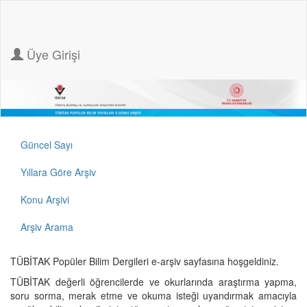
Üye Girişi
Güncel Sayı
Yıllara Göre Arşiv
Konu Arşivi
Arşiv Arama
TÜBİTAK Popüler Bilim Dergileri e-arşiv sayfasına hoşgeldiniz.
TÜBİTAK değerli öğrencilerde ve okurlarında araştırma yapma,
soru sorma, merak etme ve okuma isteği uyandırmak amacıyla