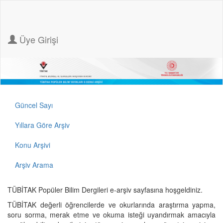
Üye Girişi
Güncel Sayı
Yıllara Göre Arşiv
Konu Arşivi
Arşiv Arama
TÜBİTAK Popüler Bilim Dergileri e-arşiv sayfasına hoşgeldiniz.
TÜBİTAK değerli öğrencilerde ve okurlarında araştırma yapma,
soru sorma, merak etme ve okuma isteği uyandırmak amacıyla