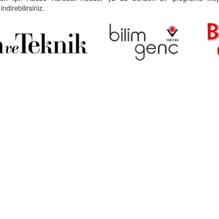
indirebilirsiniz.