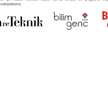
indirebilirsiniz.