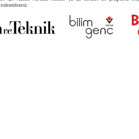
indirebilirsiniz.