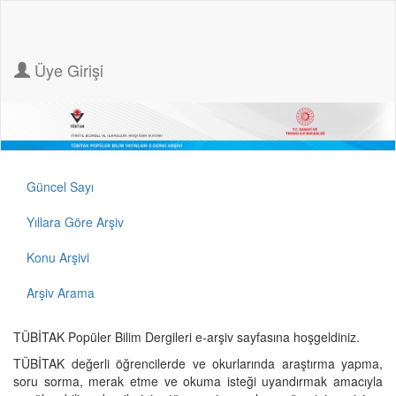
Üye Girişi
Güncel Sayı
Yıllara Göre Arşiv
Konu Arşivi
Arşiv Arama
TÜBİTAK Popüler Bilim Dergileri e-arşiv sayfasına hoşgeldiniz.
TÜBİTAK değerli öğrencilerde ve okurlarında araştırma yapma,
soru sorma, merak etme ve okuma isteği uyandırmak amacıyla