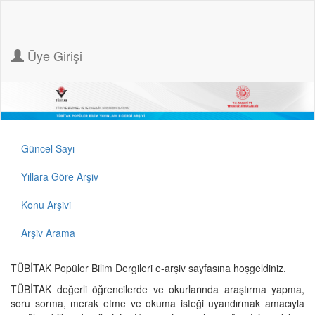
Üye Girişi
Güncel Sayı
Yıllara Göre Arşiv
Konu Arşivi
Arşiv Arama
TÜBİTAK Popüler Bilim Dergileri e-arşiv sayfasına hoşgeldiniz.
TÜBİTAK değerli öğrencilerde ve okurlarında araştırma yapma,
soru sorma, merak etme ve okuma isteği uyandırmak amacıyla