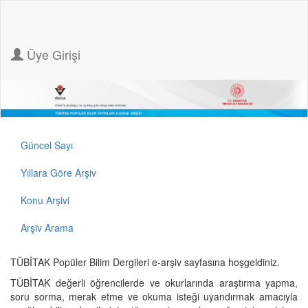
Üye Girişi
Güncel Sayı
Yıllara Göre Arşiv
Konu Arşivi
Arşiv Arama
TÜBİTAK Popüler Bilim Dergileri e-arşiv sayfasına hoşgeldiniz.
TÜBİTAK değerli öğrencilerde ve okurlarında araştırma yapma,
soru sorma, merak etme ve okuma isteği uyandırmak amacıyla