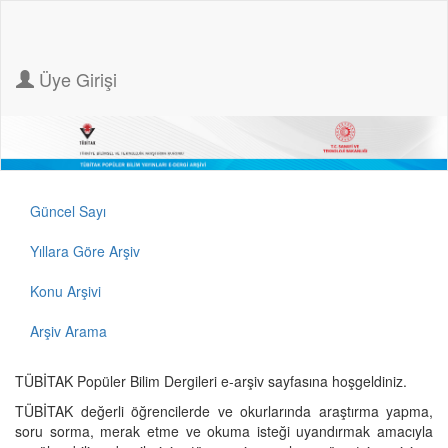
Üye Girişi
Güncel Sayı
Yıllara Göre Arşiv
Konu Arşivi
Arşiv Arama
TÜBİTAK Popüler Bilim Dergileri e-arşiv sayfasına hoşgeldiniz.
TÜBİTAK değerli öğrencilerde ve okurlarında araştırma yapma,
soru sorma, merak etme ve okuma isteği uyandırmak amacıyla