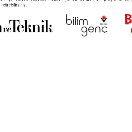
indirebilirsiniz.