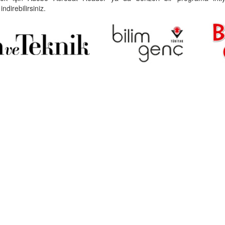
indirebilirsiniz.