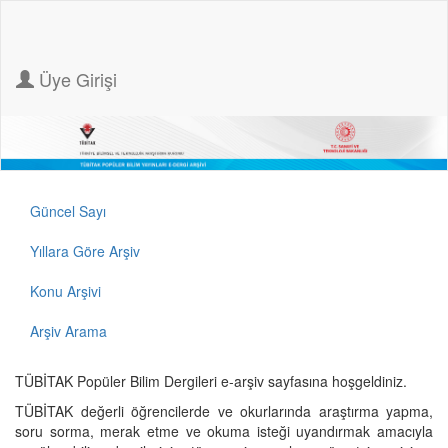
Üye Girişi
Güncel Sayı
Yıllara Göre Arşiv
Konu Arşivi
Arşiv Arama
TÜBİTAK Popüler Bilim Dergileri e-arşiv sayfasına hoşgeldiniz.
TÜBİTAK değerli öğrencilerde ve okurlarında araştırma yapma,
soru sorma, merak etme ve okuma isteği uyandırmak amacıyla