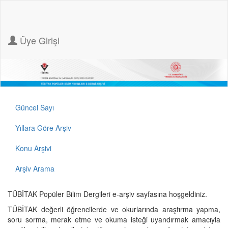
Üye Girişi
Güncel Sayı
Yıllara Göre Arşiv
Konu Arşivi
Arşiv Arama
TÜBİTAK Popüler Bilim Dergileri e-arşiv sayfasına hoşgeldiniz.
TÜBİTAK değerli öğrencilerde ve okurlarında araştırma yapma,
soru sorma, merak etme ve okuma isteği uyandırmak amacıyla