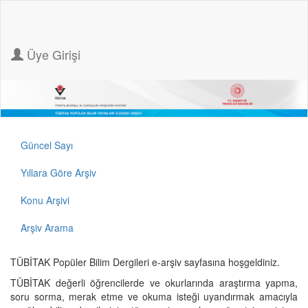
Üye Girişi
Güncel Sayı
Yıllara Göre Arşiv
Konu Arşivi
Arşiv Arama
TÜBİTAK Popüler Bilim Dergileri e-arşiv sayfasına hoşgeldiniz.
TÜBİTAK değerli öğrencilerde ve okurlarında araştırma yapma,
soru sorma, merak etme ve okuma isteği uyandırmak amacıyla