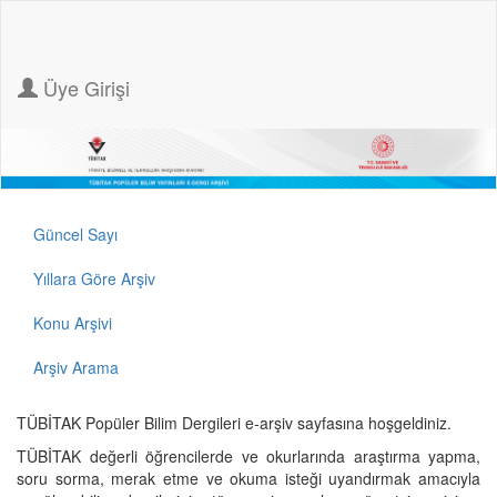
Üye Girişi
Güncel Sayı
Yıllara Göre Arşiv
Konu Arşivi
Arşiv Arama
TÜBİTAK Popüler Bilim Dergileri e-arşiv sayfasına hoşgeldiniz.
TÜBİTAK değerli öğrencilerde ve okurlarında araştırma yapma,
soru sorma, merak etme ve okuma isteği uyandırmak amacıyla