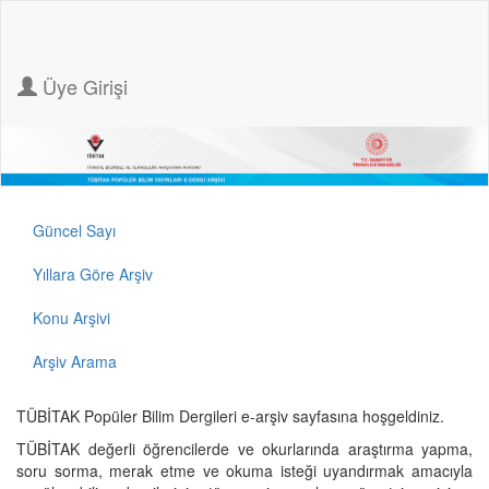
Üye Girişi
Güncel Sayı
Yıllara Göre Arşiv
Konu Arşivi
Arşiv Arama
TÜBİTAK Popüler Bilim Dergileri e-arşiv sayfasına hoşgeldiniz.
TÜBİTAK değerli öğrencilerde ve okurlarında araştırma yapma,
soru sorma, merak etme ve okuma isteği uyandırmak amacıyla