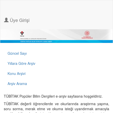
Üye Girişi
Güncel Sayı
Yıllara Göre Arşiv
Konu Arşivi
Arşiv Arama
TÜBİTAK Popüler Bilim Dergileri e-arşiv sayfasına hoşgeldiniz.
TÜBİTAK değerli öğrencilerde ve okurlarında araştırma yapma,
soru sorma, merak etme ve okuma isteği uyandırmak amacıyla