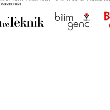
indirebilirsiniz.