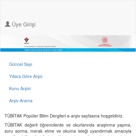
Üye Girişi
Güncel Sayı
Yıllara Göre Arşiv
Konu Arşivi
Arşiv Arama
TÜBİTAK Popüler Bilim Dergileri e-arşiv sayfasına hoşgeldiniz.
TÜBİTAK değerli öğrencilerde ve okurlarında araştırma yapma,
soru sorma, merak etme ve okuma isteği uyandırmak amacıyla