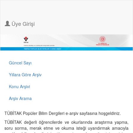
Üye Girişi
Güncel Sayı
Yıllara Göre Arşiv
Konu Arşivi
Arşiv Arama
TÜBİTAK Popüler Bilim Dergileri e-arşiv sayfasına hoşgeldiniz.
TÜBİTAK değerli öğrencilerde ve okurlarında araştırma yapma,
soru sorma, merak etme ve okuma isteği uyandırmak amacıyla