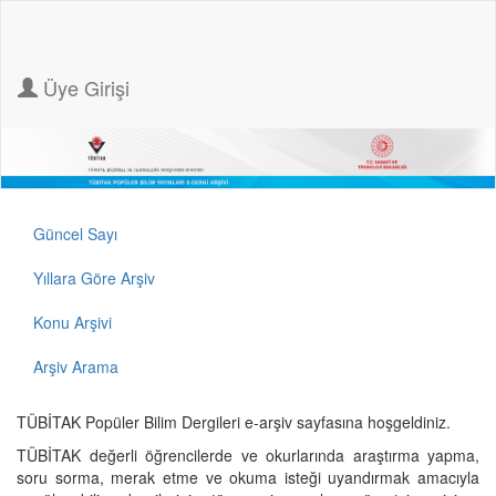
Üye Girişi
Güncel Sayı
Yıllara Göre Arşiv
Konu Arşivi
Arşiv Arama
TÜBİTAK Popüler Bilim Dergileri e-arşiv sayfasına hoşgeldiniz.
TÜBİTAK değerli öğrencilerde ve okurlarında araştırma yapma,
soru sorma, merak etme ve okuma isteği uyandırmak amacıyla