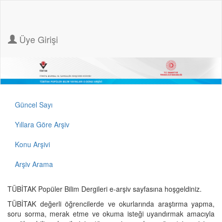
Üye Girişi
Güncel Sayı
Yıllara Göre Arşiv
Konu Arşivi
Arşiv Arama
TÜBİTAK Popüler Bilim Dergileri e-arşiv sayfasına hoşgeldiniz.
TÜBİTAK değerli öğrencilerde ve okurlarında araştırma yapma,
soru sorma, merak etme ve okuma isteği uyandırmak amacıyla