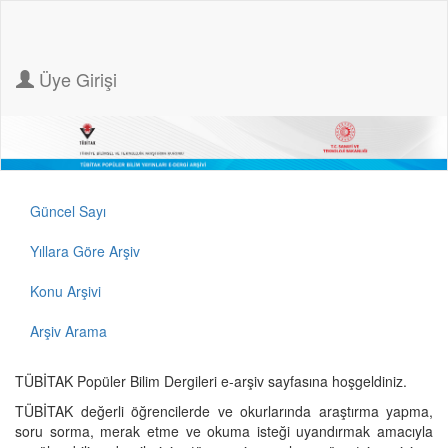
Üye Girişi
Güncel Sayı
Yıllara Göre Arşiv
Konu Arşivi
Arşiv Arama
TÜBİTAK Popüler Bilim Dergileri e-arşiv sayfasına hoşgeldiniz.
TÜBİTAK değerli öğrencilerde ve okurlarında araştırma yapma,
soru sorma, merak etme ve okuma isteği uyandırmak amacıyla