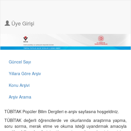
Üye Girişi
Güncel Sayı
Yıllara Göre Arşiv
Konu Arşivi
Arşiv Arama
TÜBİTAK Popüler Bilim Dergileri e-arşiv sayfasına hoşgeldiniz.
TÜBİTAK değerli öğrencilerde ve okurlarında araştırma yapma,
soru sorma, merak etme ve okuma isteği uyandırmak amacıyla