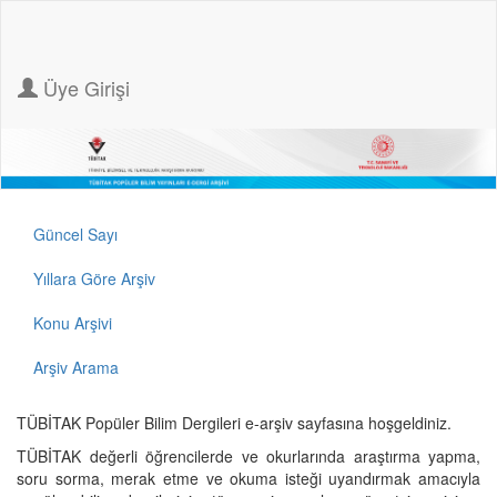
Üye Girişi
Güncel Sayı
Yıllara Göre Arşiv
Konu Arşivi
Arşiv Arama
TÜBİTAK Popüler Bilim Dergileri e-arşiv sayfasına hoşgeldiniz.
TÜBİTAK değerli öğrencilerde ve okurlarında araştırma yapma,
soru sorma, merak etme ve okuma isteği uyandırmak amacıyla