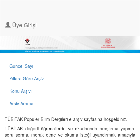
Üye Girişi
Güncel Sayı
Yıllara Göre Arşiv
Konu Arşivi
Arşiv Arama
TÜBİTAK Popüler Bilim Dergileri e-arşiv sayfasına hoşgeldiniz.
TÜBİTAK değerli öğrencilerde ve okurlarında araştırma yapma,
soru sorma, merak etme ve okuma isteği uyandırmak amacıyla