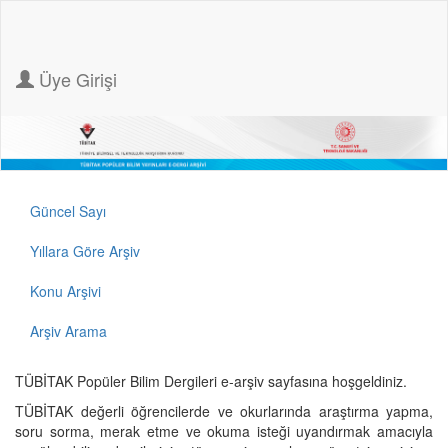
Üye Girişi
Güncel Sayı
Yıllara Göre Arşiv
Konu Arşivi
Arşiv Arama
TÜBİTAK Popüler Bilim Dergileri e-arşiv sayfasına hoşgeldiniz.
TÜBİTAK değerli öğrencilerde ve okurlarında araştırma yapma,
soru sorma, merak etme ve okuma isteği uyandırmak amacıyla