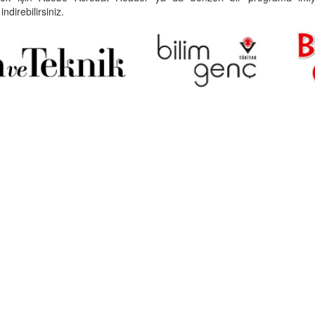
indirebilirsiniz.