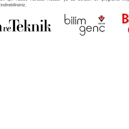
indirebilirsiniz.