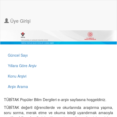
Üye Girişi
Güncel Sayı
Yıllara Göre Arşiv
Konu Arşivi
Arşiv Arama
TÜBİTAK Popüler Bilim Dergileri e-arşiv sayfasına hoşgeldiniz.
TÜBİTAK değerli öğrencilerde ve okurlarında araştırma yapma,
soru sorma, merak etme ve okuma isteği uyandırmak amacıyla