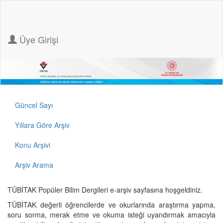
Üye Girişi
Güncel Sayı
Yıllara Göre Arşiv
Konu Arşivi
Arşiv Arama
TÜBİTAK Popüler Bilim Dergileri e-arşiv sayfasına hoşgeldiniz.
TÜBİTAK değerli öğrencilerde ve okurlarında araştırma yapma,
soru sorma, merak etme ve okuma isteği uyandırmak amacıyla