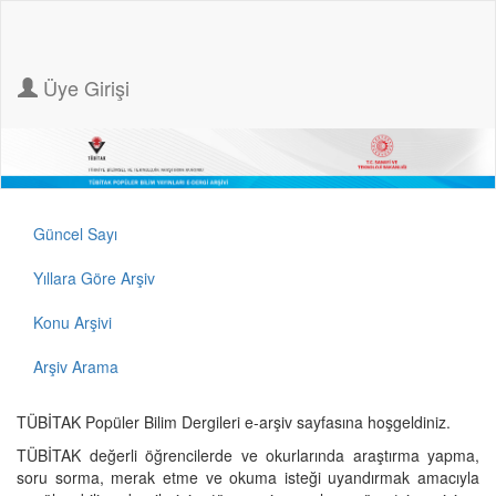
Üye Girişi
Güncel Sayı
Yıllara Göre Arşiv
Konu Arşivi
Arşiv Arama
TÜBİTAK Popüler Bilim Dergileri e-arşiv sayfasına hoşgeldiniz.
TÜBİTAK değerli öğrencilerde ve okurlarında araştırma yapma,
soru sorma, merak etme ve okuma isteği uyandırmak amacıyla