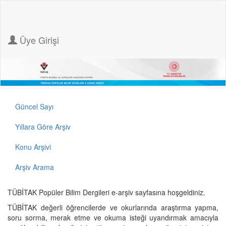
Üye Girişi
Güncel Sayı
Yıllara Göre Arşiv
Konu Arşivi
Arşiv Arama
TÜBİTAK Popüler Bilim Dergileri e-arşiv sayfasına hoşgeldiniz.
TÜBİTAK değerli öğrencilerde ve okurlarında araştırma yapma,
soru sorma, merak etme ve okuma isteği uyandırmak amacıyla