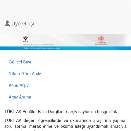
Üye Girişi
Güncel Sayı
Yıllara Göre Arşiv
Konu Arşivi
Arşiv Arama
TÜBİTAK Popüler Bilim Dergileri e-arşiv sayfasına hoşgeldiniz.
TÜBİTAK değerli öğrencilerde ve okurlarında araştırma yapma,
soru sorma, merak etme ve okuma isteği uyandırmak amacıyla