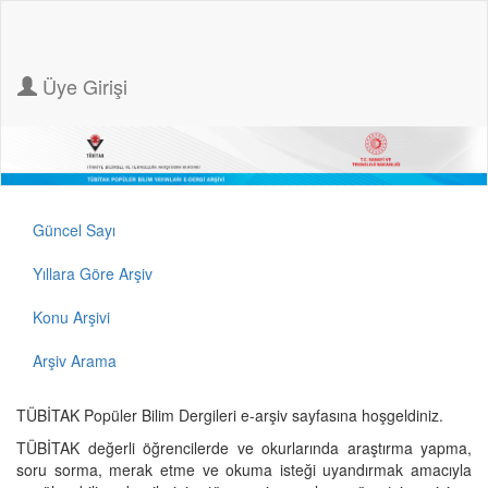
Üye Girişi
Güncel Sayı
Yıllara Göre Arşiv
Konu Arşivi
Arşiv Arama
TÜBİTAK Popüler Bilim Dergileri e-arşiv sayfasına hoşgeldiniz.
TÜBİTAK değerli öğrencilerde ve okurlarında araştırma yapma,
soru sorma, merak etme ve okuma isteği uyandırmak amacıyla