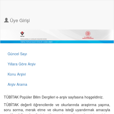
Üye Girişi
Güncel Sayı
Yıllara Göre Arşiv
Konu Arşivi
Arşiv Arama
TÜBİTAK Popüler Bilim Dergileri e-arşiv sayfasına hoşgeldiniz.
TÜBİTAK değerli öğrencilerde ve okurlarında araştırma yapma,
soru sorma, merak etme ve okuma isteği uyandırmak amacıyla