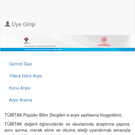
Üye Girişi
Güncel Sayı
Yıllara Göre Arşiv
Konu Arşivi
Arşiv Arama
TÜBİTAK Popüler Bilim Dergileri e-arşiv sayfasına hoşgeldiniz.
TÜBİTAK değerli öğrencilerde ve okurlarında araştırma yapma,
soru sorma, merak etme ve okuma isteği uyandırmak amacıyla