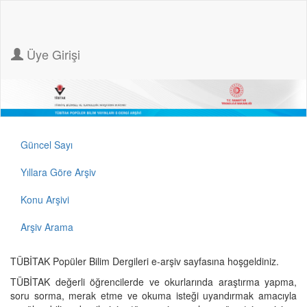
Üye Girişi
Güncel Sayı
Yıllara Göre Arşiv
Konu Arşivi
Arşiv Arama
TÜBİTAK Popüler Bilim Dergileri e-arşiv sayfasına hoşgeldiniz.
TÜBİTAK değerli öğrencilerde ve okurlarında araştırma yapma,
soru sorma, merak etme ve okuma isteği uyandırmak amacıyla