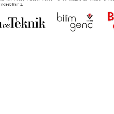
indirebilirsiniz.